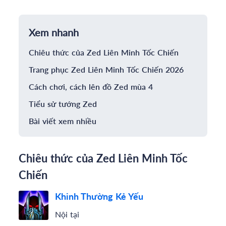
Xem nhanh
Chiêu thức của Zed Liên Minh Tốc Chiến
Trang phục Zed Liên Minh Tốc Chiến 2026
Cách chơi, cách lên đồ Zed mùa 4
Tiểu sử tướng Zed
Bài viết xem nhiều
Chiêu thức của Zed Liên Minh Tốc
Chiến
Khinh Thường Kẻ Yếu
Nội tại