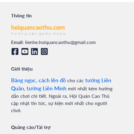
Thông tin
Email:
lienhe.hoiquancaothu@gmail.com
Giới thiệu
Bảng ngọc, cách lên đồ
tướng Liên
cho các
Quân
tướng Liên Minh
,
mới nhất kèm hướng
dẫn chơi chi tiết. Ngoài ra, Hội Quán Cao Thủ
cập nhật tin tức, sự kiện mới nhất cho người
chơi.
Quảng cáo/Tài trợ