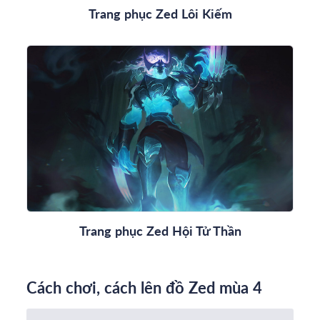
Trang phục Zed Lôi Kiếm
Trang phục Zed Hội Tử Thần
Cách chơi, cách lên đồ Zed mùa 4