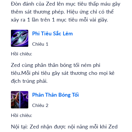
Đòn đánh của Zed lên mục tiêu thấp máu gây
thêm sát thương phép. Hiệu ứng chỉ có thể
xảy ra 1 lần trên 1 mục tiêu mỗi vài giây.
Phi Tiêu Sắc Lẻm
Chiêu 1
Hồi chiêu:
Zed cùng phân thân bóng tối ném phi
tiêu.Mỗi phi tiêu gây sát thương cho mọi kẻ
địch trúng phải.
Phân Thân Bóng Tối
Chiêu 2
Hồi chiêu:
Nội tại: Zed nhận được nội năng mỗi khi Zed