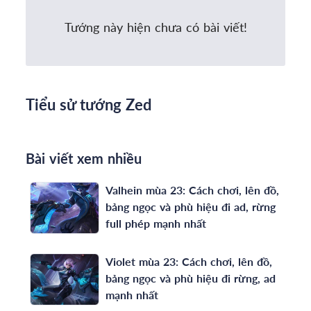
Tướng này hiện chưa có bài viết!
Tiểu sử tướng Zed
Bài viết xem nhiều
Valhein mùa 23: Cách chơi, lên đồ,
bảng ngọc và phù hiệu đi ad, rừng
full phép mạnh nhất
Violet mùa 23: Cách chơi, lên đồ,
bảng ngọc và phù hiệu đi rừng, ad
mạnh nhất