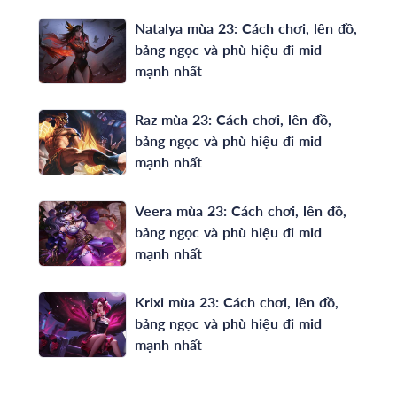
Natalya mùa 23: Cách chơi, lên đồ,
bảng ngọc và phù hiệu đi mid
mạnh nhất
Raz mùa 23: Cách chơi, lên đồ,
bảng ngọc và phù hiệu đi mid
mạnh nhất
Veera mùa 23: Cách chơi, lên đồ,
bảng ngọc và phù hiệu đi mid
mạnh nhất
Krixi mùa 23: Cách chơi, lên đồ,
bảng ngọc và phù hiệu đi mid
mạnh nhất