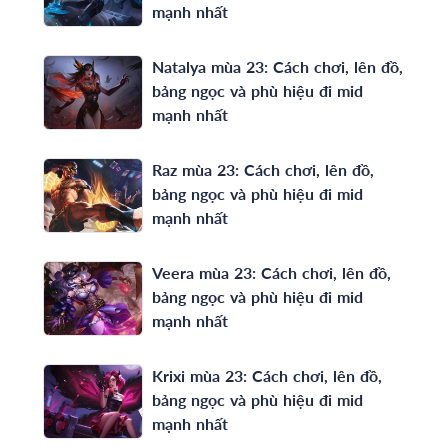
mạnh nhất
Natalya mùa 23: Cách chơi, lên đồ,
bảng ngọc và phù hiệu đi mid
mạnh nhất
Raz mùa 23: Cách chơi, lên đồ,
bảng ngọc và phù hiệu đi mid
mạnh nhất
Veera mùa 23: Cách chơi, lên đồ,
bảng ngọc và phù hiệu đi mid
mạnh nhất
Krixi mùa 23: Cách chơi, lên đồ,
bảng ngọc và phù hiệu đi mid
mạnh nhất