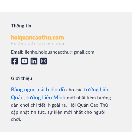
Thông tin
Email:
lienhe.hoiquancaothu@gmail.com
Giới thiệu
Bảng ngọc, cách lên đồ
tướng Liên
cho các
Quân
tướng Liên Minh
,
mới nhất kèm hướng
dẫn chơi chi tiết. Ngoài ra, Hội Quán Cao Thủ
cập nhật tin tức, sự kiện mới nhất cho người
chơi.