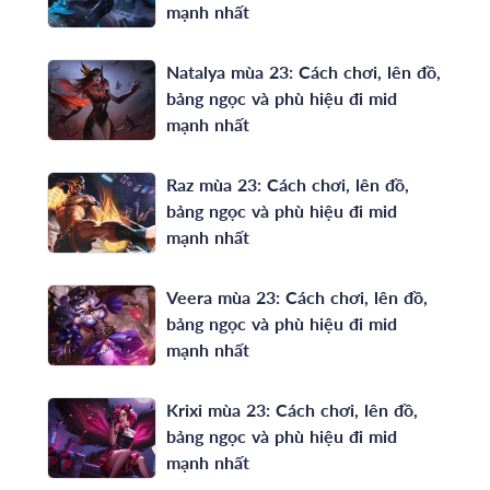
mạnh nhất
Natalya mùa 23: Cách chơi, lên đồ,
bảng ngọc và phù hiệu đi mid
mạnh nhất
Raz mùa 23: Cách chơi, lên đồ,
bảng ngọc và phù hiệu đi mid
mạnh nhất
Veera mùa 23: Cách chơi, lên đồ,
bảng ngọc và phù hiệu đi mid
mạnh nhất
Krixi mùa 23: Cách chơi, lên đồ,
bảng ngọc và phù hiệu đi mid
mạnh nhất