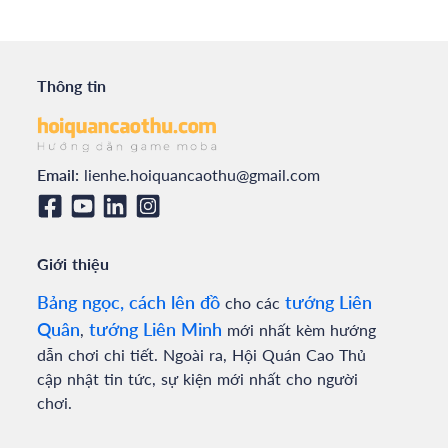
Thông tin
Email:
lienhe.hoiquancaothu@gmail.com
Giới thiệu
Bảng ngọc, cách lên đồ
tướng Liên
cho các
Quân
tướng Liên Minh
,
mới nhất kèm hướng
dẫn chơi chi tiết. Ngoài ra, Hội Quán Cao Thủ
cập nhật tin tức, sự kiện mới nhất cho người
chơi.