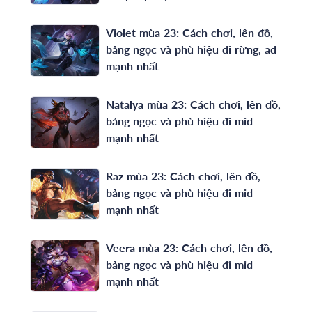
Violet mùa 23: Cách chơi, lên đồ,
bảng ngọc và phù hiệu đi rừng, ad
mạnh nhất
Natalya mùa 23: Cách chơi, lên đồ,
bảng ngọc và phù hiệu đi mid
mạnh nhất
Raz mùa 23: Cách chơi, lên đồ,
bảng ngọc và phù hiệu đi mid
mạnh nhất
Veera mùa 23: Cách chơi, lên đồ,
bảng ngọc và phù hiệu đi mid
mạnh nhất