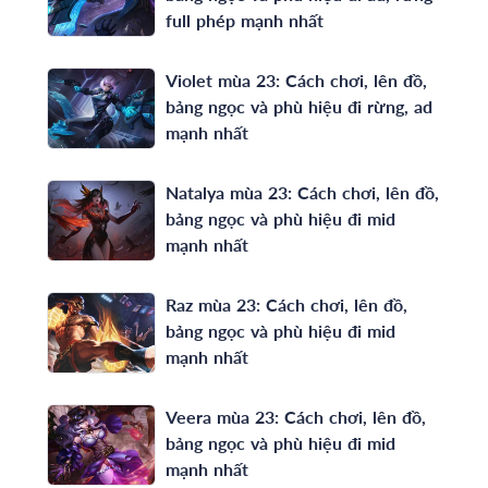
full phép mạnh nhất
Violet mùa 23: Cách chơi, lên đồ,
bảng ngọc và phù hiệu đi rừng, ad
mạnh nhất
Natalya mùa 23: Cách chơi, lên đồ,
bảng ngọc và phù hiệu đi mid
mạnh nhất
Raz mùa 23: Cách chơi, lên đồ,
bảng ngọc và phù hiệu đi mid
mạnh nhất
Veera mùa 23: Cách chơi, lên đồ,
bảng ngọc và phù hiệu đi mid
mạnh nhất