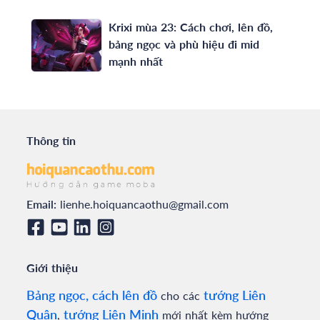
Krixi mùa 23: Cách chơi, lên đồ,
bảng ngọc và phù hiệu đi mid
mạnh nhất
Thông tin
Email:
lienhe.hoiquancaothu@gmail.com
Giới thiệu
Bảng ngọc, cách lên đồ
tướng Liên
cho các
Quân
tướng Liên Minh
,
mới nhất kèm hướng