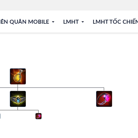
IÊN QUÂN MOBILE
LMHT
LMHT TỐC CHIẾ