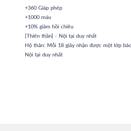
+360 Giáp phép
+1000 máu
+10% giảm hồi chiêu
[Thiên thần] - Nội tại duy nhất
Hộ thân: Mỗi 18 giây nhận được một lớp bảo
Nội tại duy nhất