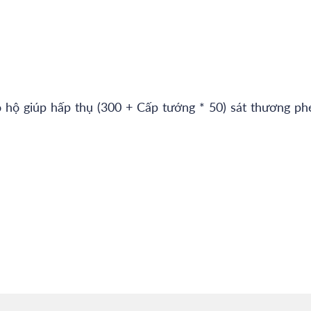
 hộ giúp hấp thụ (300 + Cấp tướng * 50) sát thương ph