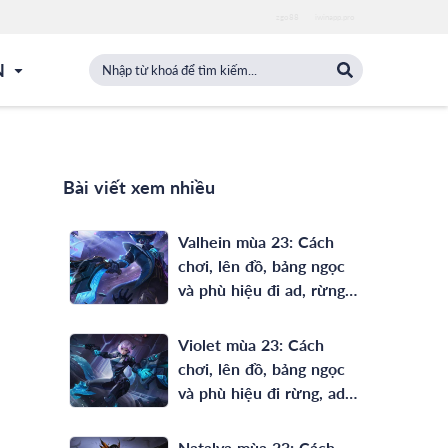
zgo88
iwinapp.pro
N
Bài viết xem nhiều
Valhein mùa 23: Cách
chơi, lên đồ, bảng ngọc
và phù hiệu đi ad, rừng
full phép mạnh nhất
Violet mùa 23: Cách
chơi, lên đồ, bảng ngọc
và phù hiệu đi rừng, ad
mạnh nhất
Natalya mùa 23: Cách