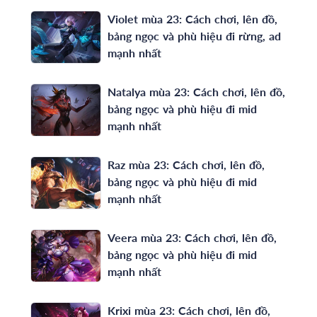
Violet mùa 23: Cách chơi, lên đồ,
bảng ngọc và phù hiệu đi rừng, ad
mạnh nhất
Natalya mùa 23: Cách chơi, lên đồ,
bảng ngọc và phù hiệu đi mid
mạnh nhất
Raz mùa 23: Cách chơi, lên đồ,
bảng ngọc và phù hiệu đi mid
mạnh nhất
Veera mùa 23: Cách chơi, lên đồ,
bảng ngọc và phù hiệu đi mid
mạnh nhất
Krixi mùa 23: Cách chơi, lên đồ,