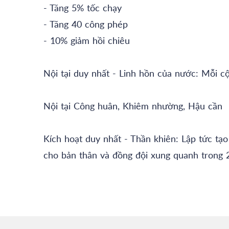
- Tăng 5% tốc chạy
- Tăng 40 công phép
- 10% giảm hồi chiêu
Nội tại duy nhất - Linh hồn của nước: Mỗi 
Nội tại Công huân, Khiêm nhường, Hậu cần
Kích hoạt duy nhất - Thần khiên: Lập tức tạo
cho bản thân và đồng đội xung quanh trong 2 