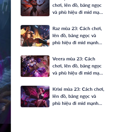
chơi, lên đồ, bảng ngọc
và phù hiệu đi mid mạnh
nhất
Raz mùa 23: Cách chơi,
lên đồ, bảng ngọc và
phù hiệu đi mid mạnh
nhất
Veera mùa 23: Cách
chơi, lên đồ, bảng ngọc
và phù hiệu đi mid mạnh
nhất
Krixi mùa 23: Cách chơi,
lên đồ, bảng ngọc và
phù hiệu đi mid mạnh
nhất