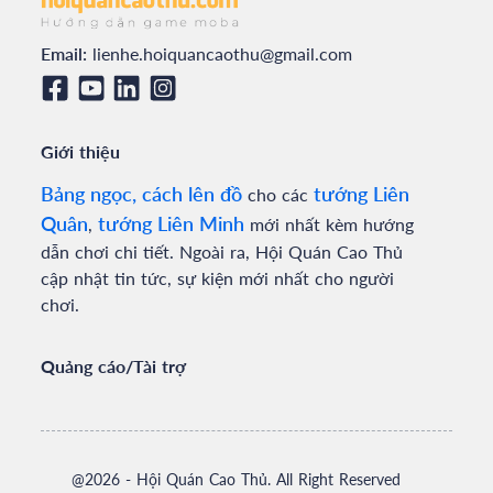
Email:
lienhe.hoiquancaothu@gmail.com
Giới thiệu
Bảng ngọc, cách lên đồ
tướng Liên
cho các
Quân
tướng Liên Minh
,
mới nhất kèm hướng
dẫn chơi chi tiết. Ngoài ra, Hội Quán Cao Thủ
cập nhật tin tức, sự kiện mới nhất cho người
chơi.
Quảng cáo/Tài trợ
@
2026
- Hội Quán Cao Thủ. All Right Reserved