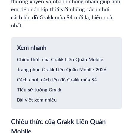
thường xuyên và nhanh chóng nhằm giúp anh
em tiếp cận kịp thời với những cách chơi,
cách lên đồ
Grakk
mùa
S4
mới lạ, hiệu quả
nhất.
Xem nhanh
Chiêu thức của Grakk Liên Quân Mobile
Trang phục Grakk Liên Quân Mobile 2026
Cách chơi, cách lên đồ Grakk mùa S4
Tiểu sử tướng Grakk
Bài viết xem nhiều
Chiêu thức của Grakk Liên Quân
Mobile