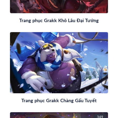
Trang phục Grakk Khô Lâu Đại Tướng
Trang phục Grakk Chàng Gấu Tuyết
349