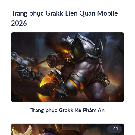
Trang phục Grakk Liên Quân Mobile
2026
Trang phục Grakk Kẻ Phàm Ăn
199