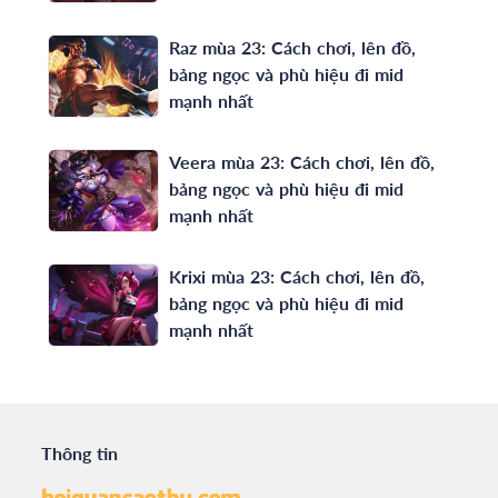
Raz mùa 23: Cách chơi, lên đồ,
bảng ngọc và phù hiệu đi mid
mạnh nhất
Veera mùa 23: Cách chơi, lên đồ,
bảng ngọc và phù hiệu đi mid
mạnh nhất
Krixi mùa 23: Cách chơi, lên đồ,
bảng ngọc và phù hiệu đi mid
mạnh nhất
Thông tin