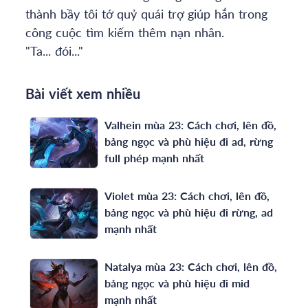
thành bầy tôi tớ quỷ quái trợ giúp hắn trong
công cuộc tìm kiếm thêm nạn nhân.
"Ta... đói..."
Bài viết xem nhiều
Valhein mùa 23: Cách chơi, lên đồ,
bảng ngọc và phù hiệu đi ad, rừng
full phép mạnh nhất
Violet mùa 23: Cách chơi, lên đồ,
bảng ngọc và phù hiệu đi rừng, ad
mạnh nhất
Natalya mùa 23: Cách chơi, lên đồ,
bảng ngọc và phù hiệu đi mid
mạnh nhất