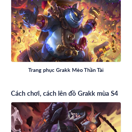
Trang phục Grakk Mèo Thần Tài
Cách chơi, cách lên đồ Grakk mùa S4