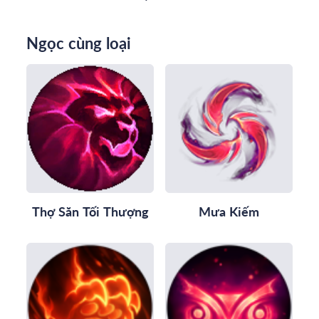
Ngọc cùng loại
Thợ Săn Tối Thượng
Mưa Kiếm