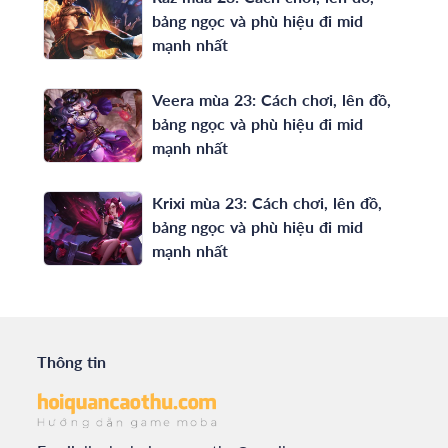
bảng ngọc và phù hiệu đi mid
mạnh nhất
Veera mùa 23: Cách chơi, lên đồ,
bảng ngọc và phù hiệu đi mid
mạnh nhất
Krixi mùa 23: Cách chơi, lên đồ,
bảng ngọc và phù hiệu đi mid
mạnh nhất
Thông tin