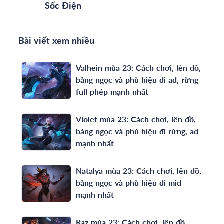
Sốc Điện
Bài viết xem nhiều
Valhein mùa 23: Cách chơi, lên đồ,
bảng ngọc và phù hiệu đi ad, rừng
full phép mạnh nhất
Violet mùa 23: Cách chơi, lên đồ,
bảng ngọc và phù hiệu đi rừng, ad
mạnh nhất
Natalya mùa 23: Cách chơi, lên đồ,
bảng ngọc và phù hiệu đi mid
mạnh nhất
Raz mùa 23: Cách chơi, lên đồ,