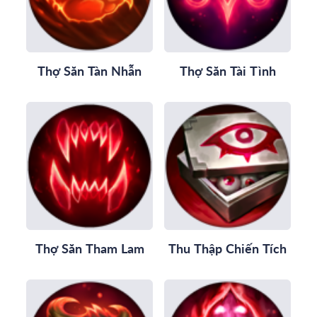
Thợ Săn Tàn Nhẫn
Thợ Săn Tài Tình
Thợ Săn Tham Lam
Thu Thập Chiến Tích