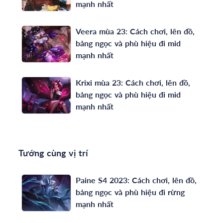
mạnh nhất
Veera mùa 23: Cách chơi, lên đồ,
bảng ngọc và phù hiệu đi mid
mạnh nhất
Krixi mùa 23: Cách chơi, lên đồ,
bảng ngọc và phù hiệu đi mid
mạnh nhất
Tướng cùng vị trí
Paine S4 2023: Cách chơi, lên đồ,
bảng ngọc và phù hiệu đi rừng
mạnh nhất