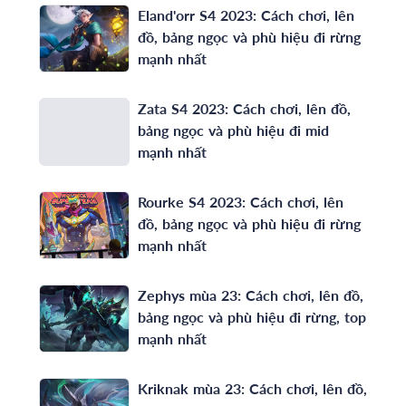
Eland'orr S4 2023: Cách chơi, lên
đồ, bảng ngọc và phù hiệu đi rừng
mạnh nhất
Zata S4 2023: Cách chơi, lên đồ,
bảng ngọc và phù hiệu đi mid
mạnh nhất
Rourke S4 2023: Cách chơi, lên
đồ, bảng ngọc và phù hiệu đi rừng
mạnh nhất
Zephys mùa 23: Cách chơi, lên đồ,
bảng ngọc và phù hiệu đi rừng, top
mạnh nhất
Kriknak mùa 23: Cách chơi, lên đồ,