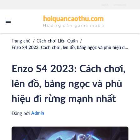
zgo88
iwinapp.pro
Trang chủ
/
Cách chơi Liên Quân
/
Enzo S4 2023: Cách chơi, lên đồ, bảng ngọc và phù hiệu đi rừng mạnh nhất
Enzo S4 2023: Cách chơi,
lên đồ, bảng ngọc và phù
hiệu đi rừng mạnh nhất
Admin
Đăng bởi