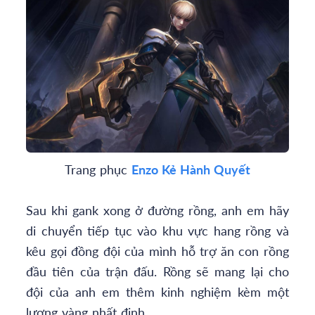
Trang phục
Enzo Kẻ Hành Quyết
Sau khi gank xong ở đường rồng, anh em hãy
di chuyển tiếp tục vào khu vực hang rồng và
kêu gọi đồng đội của mình hỗ trợ ăn con rồng
đầu tiên của trận đấu. Rồng sẽ mang lại cho
đội của anh em thêm kinh nghiệm kèm một
lượng vàng nhất định.