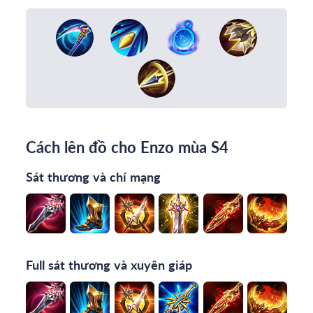
Cách lên đồ cho Enzo mùa S4
Sát thương và chí mạng
Full sát thương và xuyên giáp