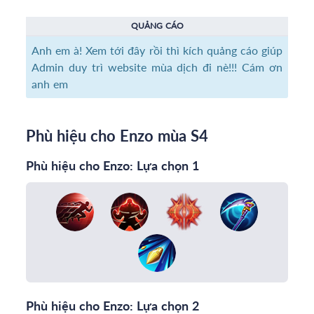
QUẢNG CÁO
Anh em à! Xem tới đây rồi thì kích quảng cáo giúp
Admin duy trì website mùa dịch đi nè!!! Cám ơn
anh em
Phù hiệu cho Enzo mùa S4
Phù hiệu cho Enzo: Lựa chọn 1
Phù hiệu cho Enzo: Lựa chọn 2