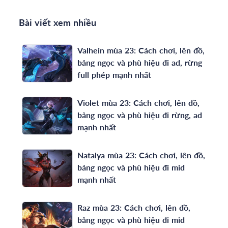
Bài viết xem nhiều
Valhein mùa 23: Cách chơi, lên đồ,
bảng ngọc và phù hiệu đi ad, rừng
full phép mạnh nhất
Violet mùa 23: Cách chơi, lên đồ,
bảng ngọc và phù hiệu đi rừng, ad
mạnh nhất
Natalya mùa 23: Cách chơi, lên đồ,
bảng ngọc và phù hiệu đi mid
mạnh nhất
Raz mùa 23: Cách chơi, lên đồ,
bảng ngọc và phù hiệu đi mid