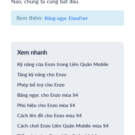
Nào, chúng ta cùng bắt đầu.
Xem thêm:
Bảng ngọc Eland'orr
Xem nhanh
Kỹ năng của Enzo trong Liên Quân Mobile
Tăng kỹ năng cho Enzo
Phép bổ trợ cho Enzo
Bảng ngọc cho Enzo mùa S4
Phù hiệu cho Enzo mùa S4
Cách lên đồ cho Enzo mùa S4
Cách chơi Enzo Liên Quân Mobile mùa S4