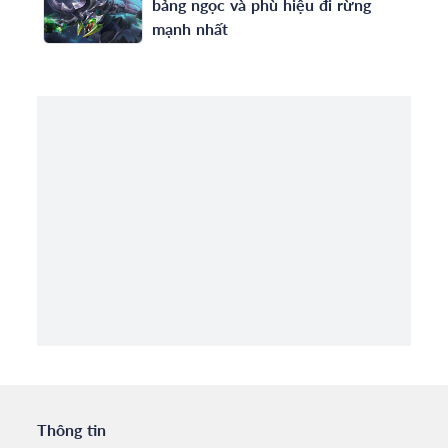
bảng ngọc và phù hiệu đi rừng
mạnh nhất
Thông tin