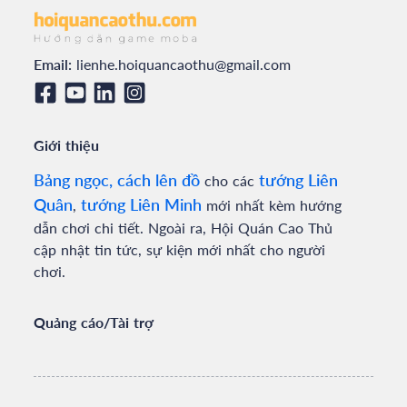
Email:
lienhe.hoiquancaothu@gmail.com
Giới thiệu
Bảng ngọc, cách lên đồ
tướng Liên
cho các
Quân
tướng Liên Minh
,
mới nhất kèm hướng
dẫn chơi chi tiết. Ngoài ra, Hội Quán Cao Thủ
cập nhật tin tức, sự kiện mới nhất cho người
chơi.
Quảng cáo/Tài trợ