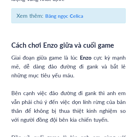
Xem thêm:
Bảng ngọc Celica
Cách chơi Enzo giữa và cuối game
Giai đoạn giữa game là lúc
Enzo
cực kỳ mạnh
mẽ, dễ dàng đảo đường đi gank và bắt lẻ
những mục tiêu yếu máu.
Bên cạnh việc đảo đường đi gank thì anh em
vẫn phải chú ý đến việc dọn lính rừng của bản
thân để không bị thua thiệt kinh nghiệm so
với người đồng đội bên kia chiến tuyến.