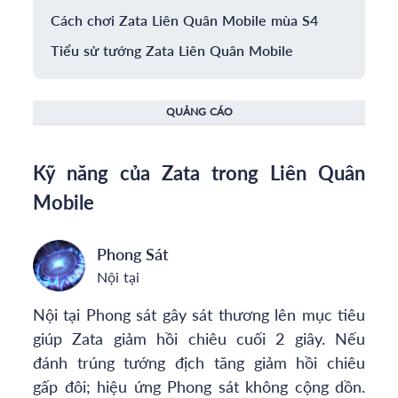
Cách chơi Zata Liên Quân Mobile mùa S4
Tiểu sử tướng Zata Liên Quân Mobile
QUẢNG CÁO
Kỹ năng của Zata trong Liên Quân
Mobile
Phong Sát
Nội tại
Nội tại Phong sát gây sát thương lên mục tiêu
giúp Zata giảm hồi chiêu cuối 2 giây. Nếu
đánh trúng tướng địch tăng giảm hồi chiêu
gấp đôi; hiệu ứng Phong sát không cộng dồn.