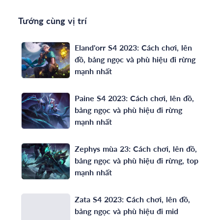
Tướng cùng vị trí
Eland'orr S4 2023: Cách chơi, lên
đồ, bảng ngọc và phù hiệu đi rừng
mạnh nhất
Paine S4 2023: Cách chơi, lên đồ,
bảng ngọc và phù hiệu đi rừng
mạnh nhất
Zephys mùa 23: Cách chơi, lên đồ,
bảng ngọc và phù hiệu đi rừng, top
mạnh nhất
Zata S4 2023: Cách chơi, lên đồ,
bảng ngọc và phù hiệu đi mid