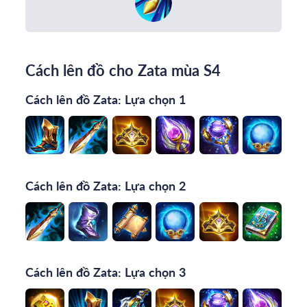
Cách lên đồ cho Zata mùa S4
Cách lên đồ Zata: Lựa chọn 1
Cách lên đồ Zata: Lựa chọn 2
Cách lên đồ Zata: Lựa chọn 3