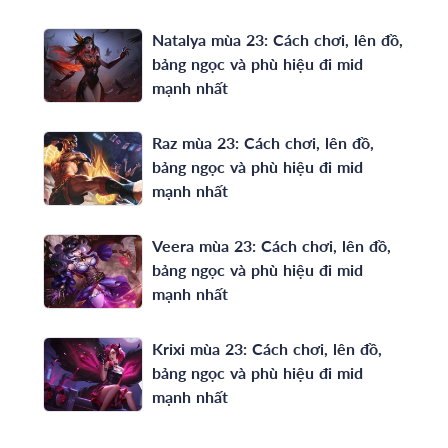
Natalya mùa 23: Cách chơi, lên đồ,
bảng ngọc và phù hiệu đi mid
mạnh nhất
Raz mùa 23: Cách chơi, lên đồ,
bảng ngọc và phù hiệu đi mid
mạnh nhất
Veera mùa 23: Cách chơi, lên đồ,
bảng ngọc và phù hiệu đi mid
mạnh nhất
Krixi mùa 23: Cách chơi, lên đồ,
bảng ngọc và phù hiệu đi mid
mạnh nhất