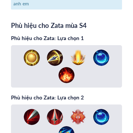
anh em
Phù hiệu cho Zata mùa S4
Phù hiệu cho Zata: Lựa chọn 1
Phù hiệu cho Zata: Lựa chọn 2