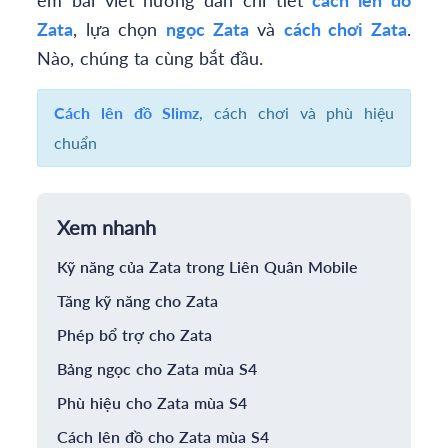
Zata
, lựa chọn
ngọc Zata
và
cách chơi Zata
.
Nào, chúng ta cùng bắt đầu.
Cách lên đồ Slimz
, cách chơi và phù hiệu
chuẩn
Xem nhanh
Kỹ năng của Zata trong Liên Quân Mobile
Tăng kỹ năng cho Zata
Phép bổ trợ cho Zata
Bảng ngọc cho Zata mùa S4
Phù hiệu cho Zata mùa S4
Cách lên đồ cho Zata mùa S4