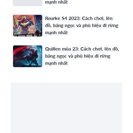
mạnh nhất
Rourke S4 2023: Cách chơi, lên
đồ, bảng ngọc và phù hiệu đi rừng
mạnh nhất
Quillen mùa 23: Cách chơi, lên đồ,
bảng ngọc và phù hiệu đi rừng
mạnh nhất