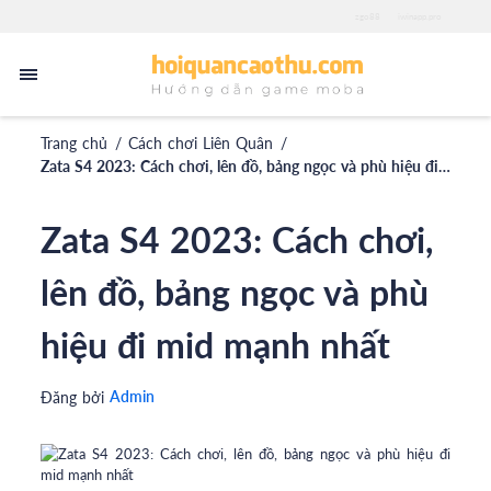
zgo88
iwinapp.pro
Trang chủ
/
Cách chơi Liên Quân
/
Zata S4 2023: Cách chơi, lên đồ, bảng ngọc và phù hiệu đi mid mạnh nhất
Zata S4 2023: Cách chơi,
lên đồ, bảng ngọc và phù
hiệu đi mid mạnh nhất
Admin
Đăng bởi