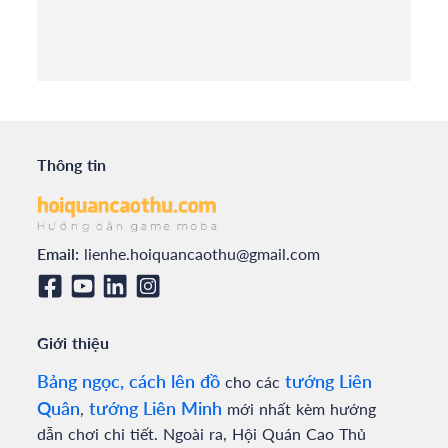
Thông tin
Email:
lienhe.hoiquancaothu@gmail.com
Giới thiệu
Bảng ngọc, cách lên đồ
tướng Liên
cho các
Quân
tướng Liên Minh
,
mới nhất kèm hướng
dẫn chơi chi tiết. Ngoài ra, Hội Quán Cao Thủ