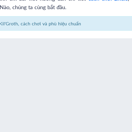
 Nào, chúng ta cùng bắt đầu.
Kil'Groth, cách chơi và phù hiệu chuẩn