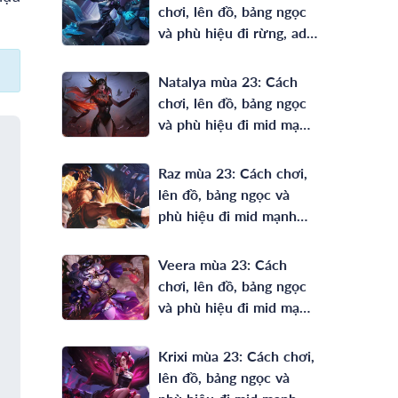
chơi, lên đồ, bảng ngọc
và phù hiệu đi rừng, ad
mạnh nhất
Natalya mùa 23: Cách
chơi, lên đồ, bảng ngọc
và phù hiệu đi mid mạnh
nhất
Raz mùa 23: Cách chơi,
lên đồ, bảng ngọc và
phù hiệu đi mid mạnh
nhất
Veera mùa 23: Cách
chơi, lên đồ, bảng ngọc
và phù hiệu đi mid mạnh
nhất
Krixi mùa 23: Cách chơi,
lên đồ, bảng ngọc và