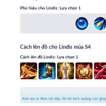
Phù hiệu cho Lindis: Lựa chọn 1
Cách lên đồ cho Lindis mùa S4
Cách lên đồ Lindis: Lựa chọn 1
Anh em à! Xem tới đây rồi thì kích quảng cáo giú