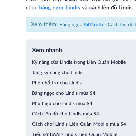
chọn
bảng ngọc Lindis
và
cách lên đồ Lindis
.
Xem thêm:
Bảng ngọc
Kil'Groth
- Cách lên đồ 
Xem nhanh
Kỹ năng của Lindis trong Liên Quân Mobile
Tăng kỹ năng cho Lindis
Phép bổ trợ cho Lindis
Bảng ngọc cho Lindis mùa S4
Phù hiệu cho Lindis mùa S4
Cách lên đồ cho Lindis mùa S4
Cách chơi Lindis Liên Quân Mobile mùa S4
Tiểu sử tướng Lindis Liên Quân Mobile