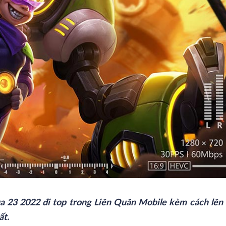
 23 2022 đi top trong Liên Quân Mobile kèm cách lên 
ất.