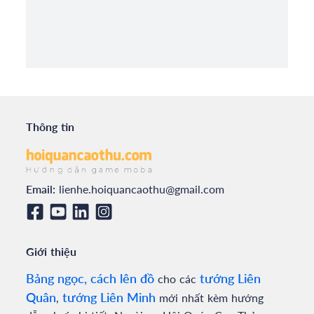
Thông tin
Email:
lienhe.hoiquancaothu@gmail.com
Giới thiệu
Bảng ngọc, cách lên đồ
tướng Liên
cho các
Quân
tướng Liên Minh
,
mới nhất kèm hướng