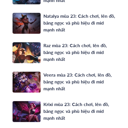
mạnh nhất
Natalya mùa 23: Cách chơi, lên đồ,
bảng ngọc và phù hiệu đi mid
mạnh nhất
Raz mùa 23: Cách chơi, lên đồ,
bảng ngọc và phù hiệu đi mid
mạnh nhất
Veera mùa 23: Cách chơi, lên đồ,
bảng ngọc và phù hiệu đi mid
mạnh nhất
Krixi mùa 23: Cách chơi, lên đồ,
bảng ngọc và phù hiệu đi mid
mạnh nhất