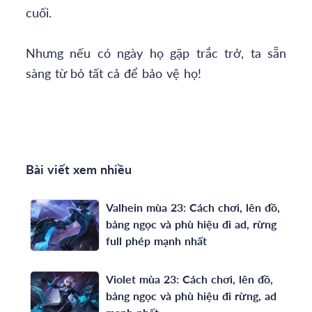
cuối.
Nhưng nếu có ngày họ gặp trắc trở, ta sẵn
sàng từ bỏ tất cả để bảo vệ họ!
Bài viết xem nhiều
Valhein mùa 23: Cách chơi, lên đồ,
bảng ngọc và phù hiệu đi ad, rừng
full phép mạnh nhất
Violet mùa 23: Cách chơi, lên đồ,
bảng ngọc và phù hiệu đi rừng, ad