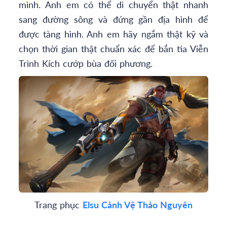
mình. Anh em có thể di chuyển thật nhanh
sang đường sông và đứng gần địa hình để
được tàng hình. Anh em hãy ngắm thật kỹ và
chọn thời gian thật chuẩn xác để bắn tia Viễn
Trình Kích cướp bùa đối phương.
Trang phục
Elsu Cảnh Vệ Thảo Nguyên