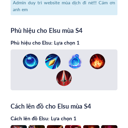
Admin duy trì website mùa dịch đi nè!!! Cám ơn
anh em
Phù hiệu cho Elsu mùa S4
Phù hiệu cho Elsu: Lựa chọn 1
Cách lên đồ cho Elsu mùa S4
Cách lên đồ Elsu: Lựa chọn 1