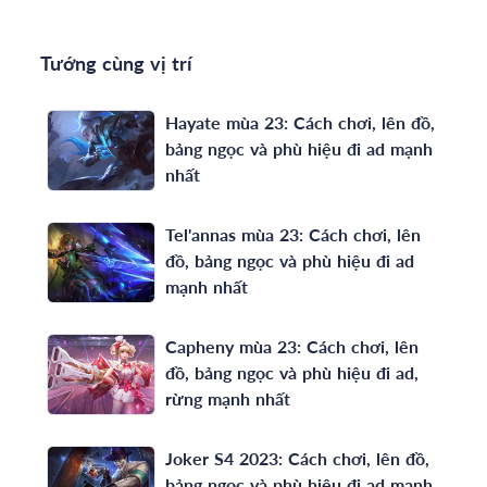
Tướng cùng vị trí
Hayate mùa 23: Cách chơi, lên đồ,
bảng ngọc và phù hiệu đi ad mạnh
nhất
Tel'annas mùa 23: Cách chơi, lên
đồ, bảng ngọc và phù hiệu đi ad
mạnh nhất
Capheny mùa 23: Cách chơi, lên
đồ, bảng ngọc và phù hiệu đi ad,
rừng mạnh nhất
Joker S4 2023: Cách chơi, lên đồ,
bảng ngọc và phù hiệu đi ad mạnh