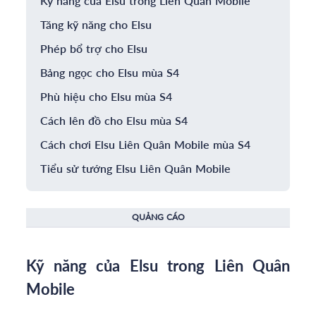
Kỹ năng của Elsu trong Liên Quân Mobile
Tăng kỹ năng cho Elsu
Phép bổ trợ cho Elsu
Bảng ngọc cho Elsu mùa S4
Phù hiệu cho Elsu mùa S4
Cách lên đồ cho Elsu mùa S4
Cách chơi Elsu Liên Quân Mobile mùa S4
Tiểu sử tướng Elsu Liên Quân Mobile
QUẢNG CÁO
Kỹ năng của Elsu trong Liên Quân
Mobile