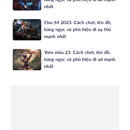
nhất
Elsu S4 2023: Cách chơi, lên đồ,
bảng ngọc và phù hiệu đi xạ thủ
mạnh nhất
Yorn mùa 23: Cách chơi, lên đồ,
bảng ngọc và phù hiệu đi ad mạnh
nhất